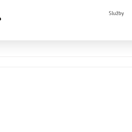
Služby