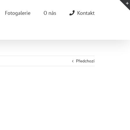
Fotogalerie
O nás
Kontakt
Předchozí